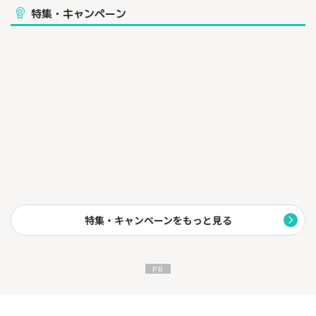
特集・キャンペーン
特集・キャンペーンをもっと見る