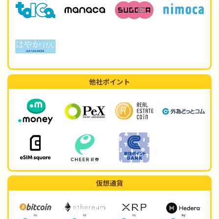
他社ポイント
仮想通貨