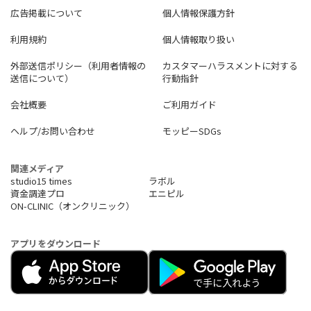
広告掲載について
個人情報保護方針
利用規約
個人情報取り扱い
外部送信ポリシー（利用者情報の
カスタマーハラスメントに対する
送信について）
行動指針
会社概要
ご利用ガイド
ヘルプ/お問い合わせ
モッピーSDGs
関連メディア
studio15 times
ラボル
資金調達プロ
エニピル
ON-CLINIC（オンクリニック）
アプリをダウンロード