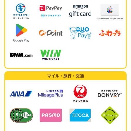
マイル・旅行・交通