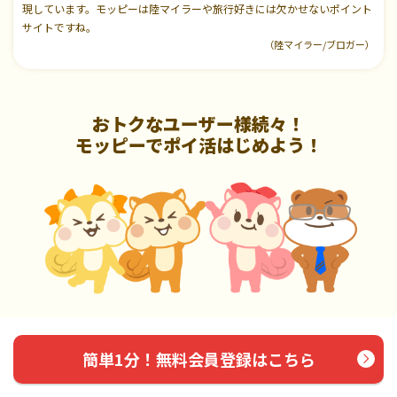
現しています。モッピーは陸マイラーや旅行好きには欠かせないポイント
サイトですね。
（陸マイラー/ブロガー）
おトクなユーザー様続々！
モッピーでポイ活はじめよう！
簡単1分！無料会員登録はこちら