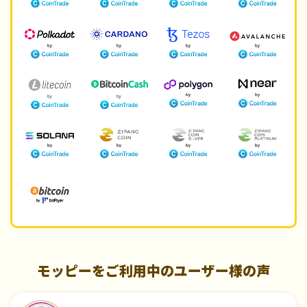
モッピーをご利用中のユーザー様の声