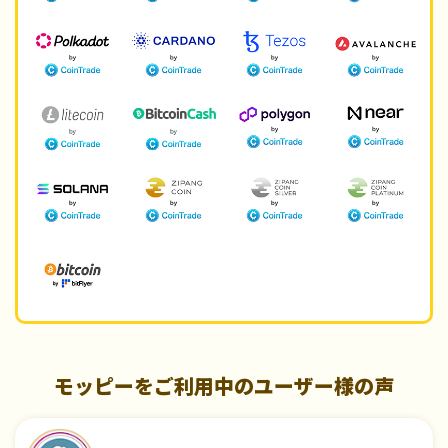
モッピーをご利用中のユーザー様の声