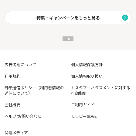
特集・キャンペーンをもっと見る
広告掲載について
個人情報保護方針
利用規約
個人情報取り扱い
外部送信ポリシー（利用者情報の
カスタマーハラスメントに対する
送信について）
行動指針
会社概要
ご利用ガイド
ヘルプ/お問い合わせ
モッピーSDGs
関連メディア