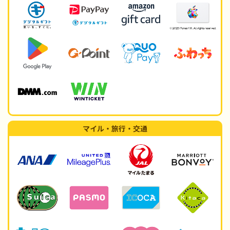
マイル・旅行・交通