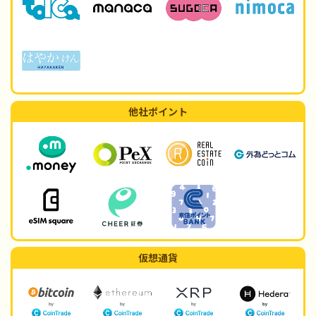
他社ポイント
仮想通貨