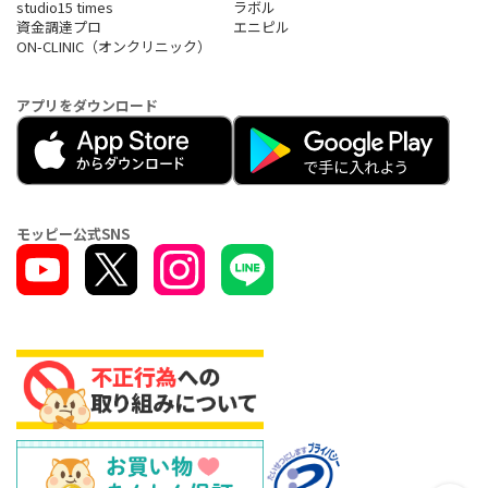
studio15 times
ラボル
資金調達プロ
エニピル
ON-CLINIC（オンクリニック）
アプリをダウンロード
モッピー公式SNS