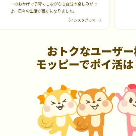
ーのおかげで子育てしながらも自分の楽しみがで
き、日々の生活が豊かになりました。
（インスタグラマー）
おトクなユーザー
モッピーでポイ活は