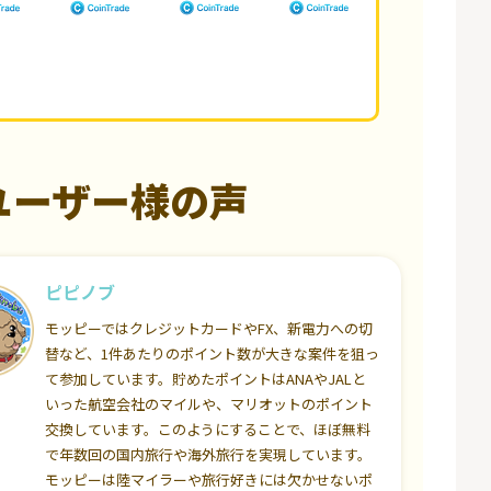
ユーザー様の声
ピピノブ
モッピーではクレジットカードやFX、新電力への切
替など、1件あたりのポイント数が大きな案件を狙っ
て参加しています。貯めたポイントはANAやJALと
いった航空会社のマイルや、マリオットのポイント
交換しています。このようにすることで、ほぼ無料
で年数回の国内旅行や海外旅行を実現しています。
モッピーは陸マイラーや旅行好きには欠かせないポ