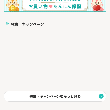
特集・キャンペーン
特集・キャンペーンをもっと見る