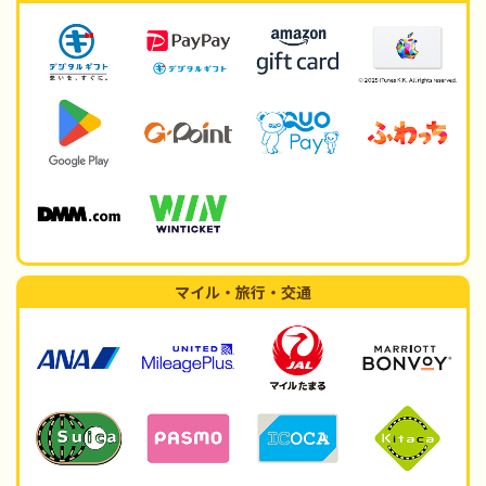
マイル・旅行・交通