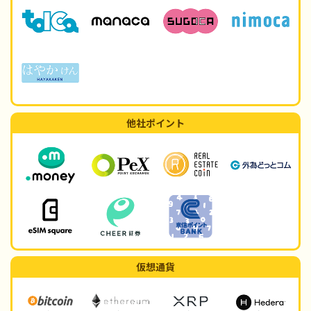
他社ポイント
仮想通貨