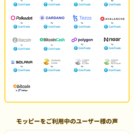
モッピーをご利用中のユーザー様の声