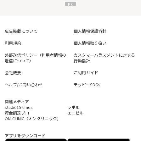
広告掲載について
個人情報保護方針
利用規約
個人情報取り扱い
外部送信ポリシー（利用者情報の
カスタマーハラスメントに対する
送信について）
行動指針
会社概要
ご利用ガイド
ヘルプ/お問い合わせ
モッピーSDGs
関連メディア
studio15 times
ラボル
資金調達プロ
エニピル
ON-CLINIC（オンクリニック）
アプリをダウンロード