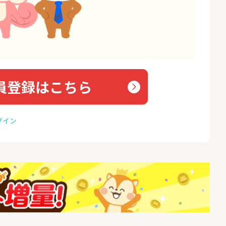
員登録はこちら
グイン