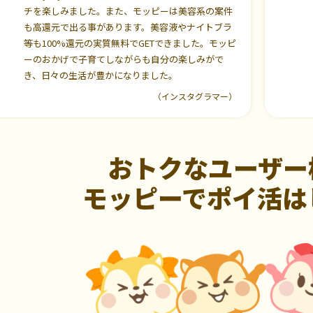
チを楽しみました。また、モッピーは美容系の案件
も高還元で出る事があります。美容液やナイトブラ
等も100%還元の実質無料でGETできました。モッピ
ーのおかげで子育てしながらも自分の楽しみがで
き、日々の生活が豊かになりました。
（インスタグラマー）
おトクなユーザー
モッピーでポイ活は