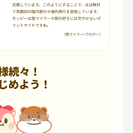
交換しています。このようにすることで、ほぼ無料
で年数回の国内旅行や海外旅行を実現しています。
モッピーは陸マイラーや旅行好きには欠かせないポ
イントサイトですね。
（陸マイラー/ブロガー）
様続々！
じめよう！