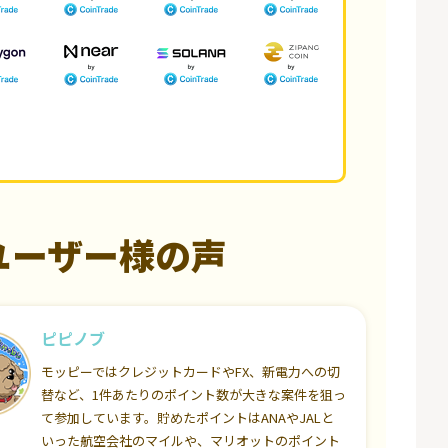
ユーザー様の声
ピピノブ
モッピーではクレジットカードやFX、新電力への切
替など、1件あたりのポイント数が大きな案件を狙っ
て参加しています。貯めたポイントはANAやJALと
いった航空会社のマイルや、マリオットのポイント