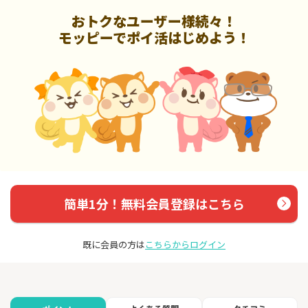
おトクなユーザー様続々！
モッピーでポイ活はじめよう！
簡単1分！無料会員登録はこちら
既に会員の方は
こちらからログイン