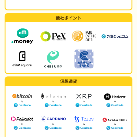
他社ポイント
仮想通貨