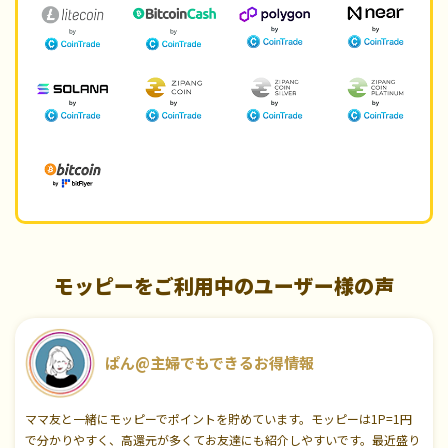
モッピーをご利用中のユーザー様の声
ぱん@主婦でもできるお得情報
ママ友と一緒にモッピーでポイントを貯めています。モッピーは1P=1円
で分かりやすく、高還元が多くてお友達にも紹介しやすいです。最近盛り