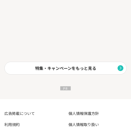
特集・キャンペーンをもっと見る
広告掲載について
個人情報保護方針
利用規約
個人情報取り扱い