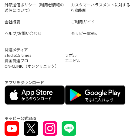
外部送信ポリシー（利用者情報の
カスタマーハラスメントに対する
送信について）
行動指針
会社概要
ご利用ガイド
ヘルプ/お問い合わせ
モッピーSDGs
関連メディア
studio15 times
ラボル
資金調達プロ
エニピル
ON-CLINIC（オンクリニック）
アプリをダウンロード
モッピー公式SNS