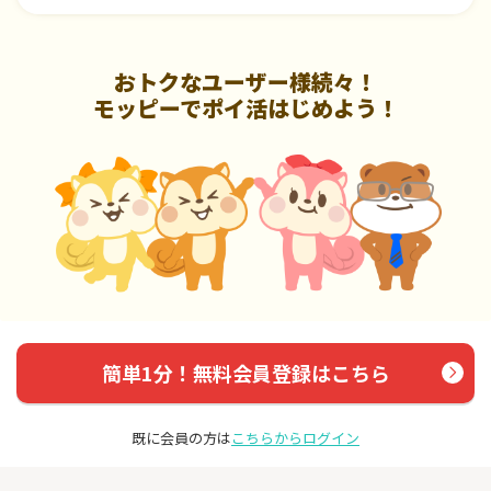
おトクなユーザー様続々！
モッピーでポイ活はじめよう！
簡単1分！無料会員登録はこちら
既に会員の方は
こちらからログイン