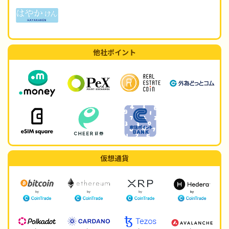
他社ポイント
仮想通貨