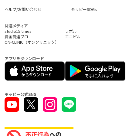
ヘルプ/お問い合わせ
モッピーSDGs
関連メディア
studio15 times
ラボル
資金調達プロ
エニピル
ON-CLINIC（オンクリニック）
アプリをダウンロード
モッピー公式SNS