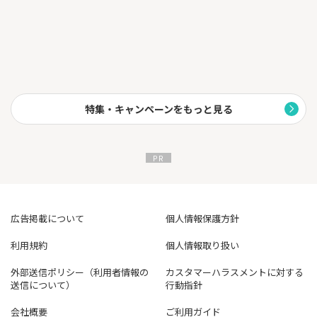
特集・キャンペーンをもっと見る
広告掲載について
個人情報保護方針
利用規約
個人情報取り扱い
外部送信ポリシー（利用者情報の
カスタマーハラスメントに対する
送信について）
行動指針
会社概要
ご利用ガイド