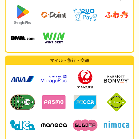
マイル・旅行・交通