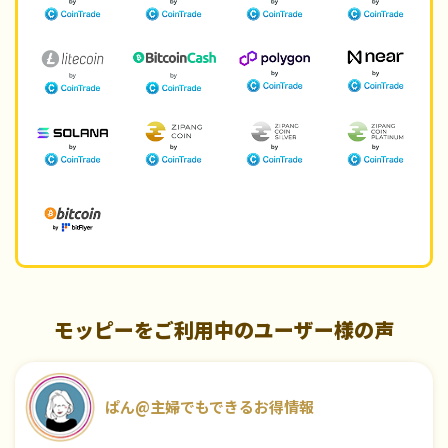
モッピーをご利用中のユーザー様の声
ぱん@主婦でもできるお得情報