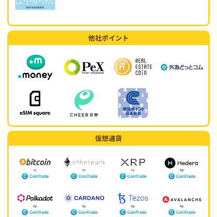
他社ポイント
仮想通貨