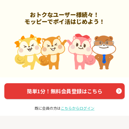
おトクなユーザー様続々！
モッピーでポイ活はじめよう！
簡単1分！無料会員登録はこちら
既に会員の方は
こちらからログイン