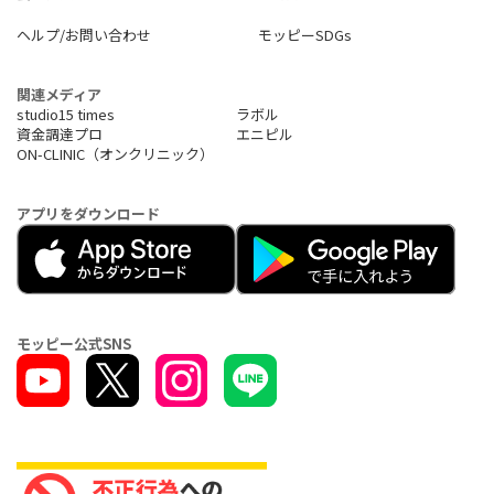
ヘルプ/お問い合わせ
モッピーSDGs
関連メディア
studio15 times
ラボル
資金調達プロ
エニピル
ON-CLINIC（オンクリニック）
アプリをダウンロード
モッピー公式SNS