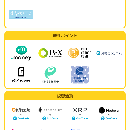
他社ポイント
仮想通貨