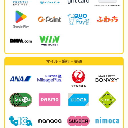
マイル・旅行・交通