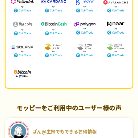
モッピーをご利用中のユーザー様の声
ぱん@主婦でもできるお得情報