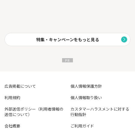
特集・キャンペーンをもっと見る
広告掲載について
個人情報保護方針
利用規約
個人情報取り扱い
外部送信ポリシー（利用者情報の
カスタマーハラスメントに対する
送信について）
行動指針
会社概要
ご利用ガイド