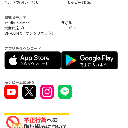
ヘルプ/お問い合わせ
モッピーSDGs
関連メディア
studio15 times
ラボル
資金調達プロ
エニピル
ON-CLINIC（オンクリニック）
アプリをダウンロード
モッピー公式SNS