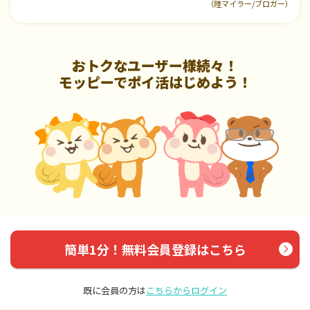
（陸マイラー/ブロガー）
おトクなユーザー様続々！
モッピーでポイ活はじめよう！
簡単1分！無料会員登録はこちら
既に会員の方は
こちらからログイン