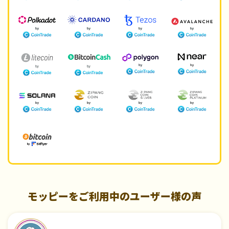
モッピーをご利用中のユーザー様の声