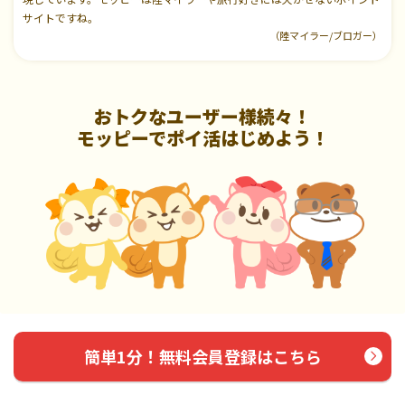
サイトですね。
（陸マイラー/ブロガー）
おトクなユーザー様続々！
モッピーでポイ活はじめよう！
簡単1分！無料会員登録はこちら