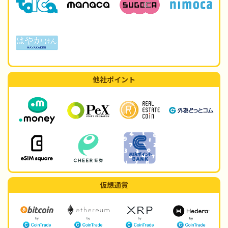
他社ポイント
仮想通貨