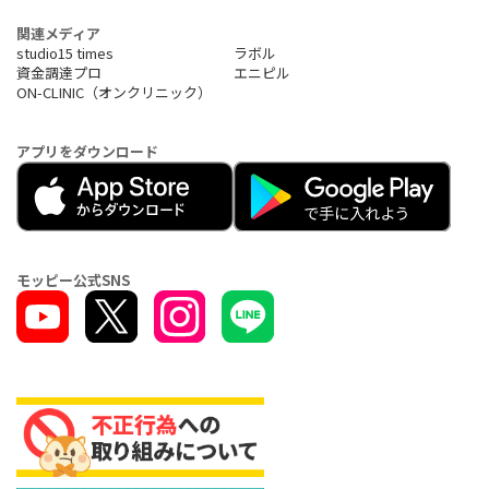
関連メディア
studio15 times
ラボル
資金調達プロ
エニピル
ON-CLINIC（オンクリニック）
アプリをダウンロード
モッピー公式SNS