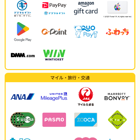
マイル・旅行・交通