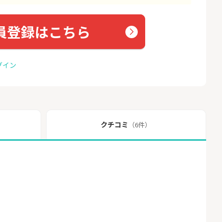
員登録はこちら
グイン
クチコミ
（6件）