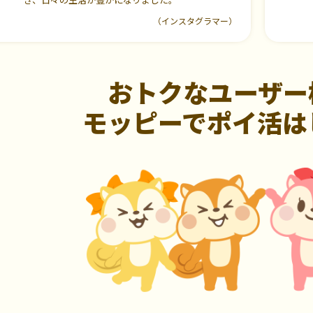
（インスタグラマー）
おトクなユーザー
モッピーでポイ活は