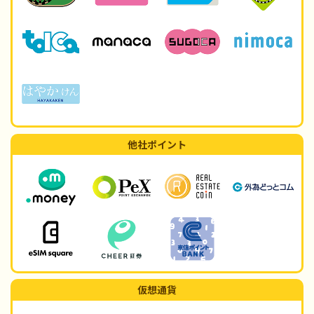
他社ポイント
仮想通貨