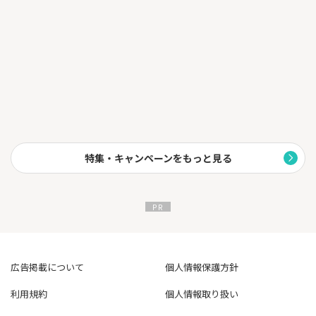
特集・キャンペーンをもっと見る
広告掲載について
個人情報保護方針
利用規約
個人情報取り扱い