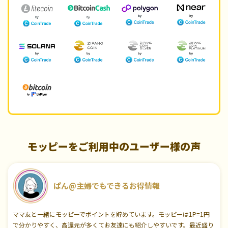
モッピーをご利用中のユーザー様の声
ぱん@主婦でもできるお得情報
ママ友と一緒にモッピーでポイントを貯めています。モッピーは1P=1円
で分かりやすく、高還元が多くてお友達にも紹介しやすいです。最近盛り