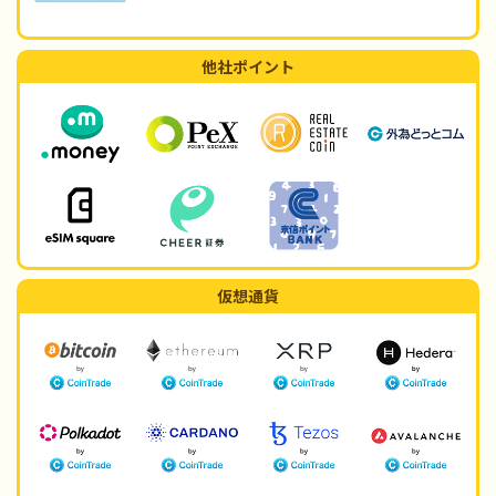
他社ポイント
仮想通貨