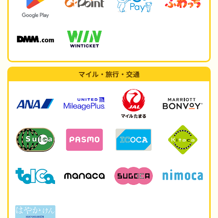
マイル・旅行・交通