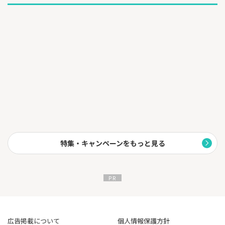
特集・キャンペーンをもっと見る
広告掲載について
個人情報保護方針