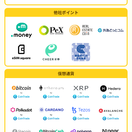
他社ポイント
仮想通貨