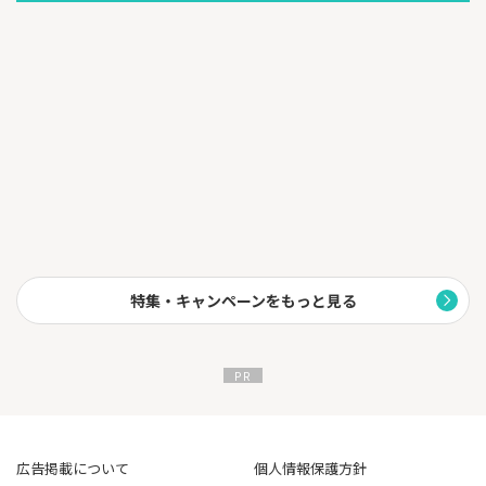
特集・キャンペーンをもっと見る
広告掲載について
個人情報保護方針