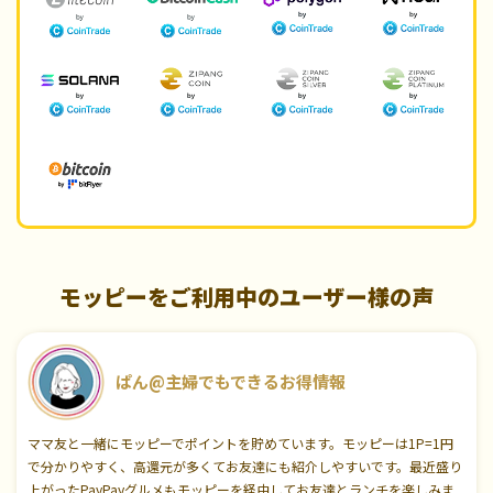
モッピーをご利用中のユーザー様の声
ぱん@主婦でもできるお得情報
ママ友と一緒にモッピーでポイントを貯めています。モッピーは1P=1円
で分かりやすく、高還元が多くてお友達にも紹介しやすいです。最近盛り
上がったPayPayグルメもモッピーを経由してお友達とランチを楽しみま