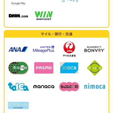
マイル・旅行・交通