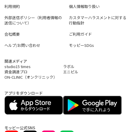
利用規約
個人情報取り扱い
外部送信ポリシー（利用者情報の
カスタマーハラスメントに対する
送信について）
行動指針
会社概要
ご利用ガイド
ヘルプ/お問い合わせ
モッピーSDGs
関連メディア
studio15 times
ラボル
資金調達プロ
エニピル
ON-CLINIC（オンクリニック）
アプリをダウンロード
モッピー公式SNS