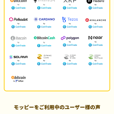
モッピーをご利用中のユーザー様の声