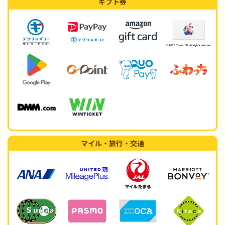
ギフト券
マイル・旅行・交通