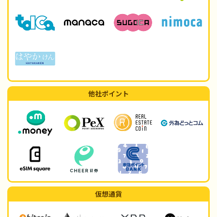
他社ポイント
仮想通貨