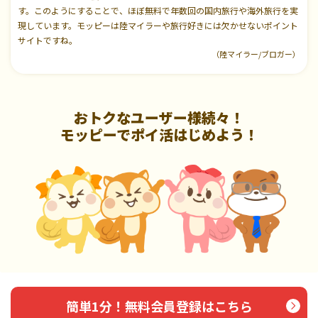
す。このようにすることで、ほぼ無料で年数回の国内旅行や海外旅行を実
現しています。モッピーは陸マイラーや旅行好きには欠かせないポイント
サイトですね。
（陸マイラー/ブロガー）
おトクなユーザー様続々！
モッピーでポイ活はじめよう！
簡単1分！無料会員登録はこちら