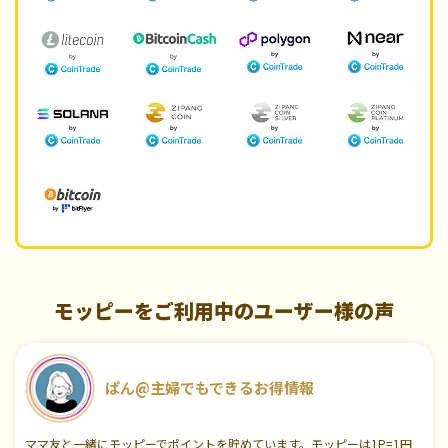
モッピーをご利用中のユーザー様の声
ぱん@主婦でもできるお得情報
ママ友と一緒にモッピーでポイントを貯めています。モッピーは1P=1円