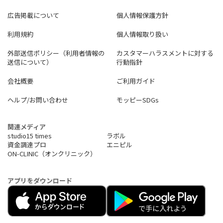
広告掲載について
個人情報保護方針
利用規約
個人情報取り扱い
外部送信ポリシー（利用者情報の
カスタマーハラスメントに対する
送信について）
行動指針
会社概要
ご利用ガイド
ヘルプ/お問い合わせ
モッピーSDGs
関連メディア
studio15 times
ラボル
資金調達プロ
エニピル
ON-CLINIC（オンクリニック）
アプリをダウンロード