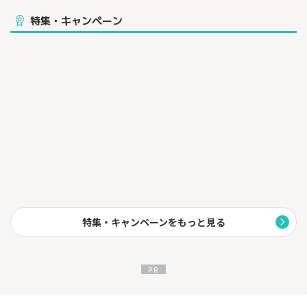
特集・キャンペーン
特集・キャンペーンをもっと見る