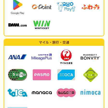
マイル・旅行・交通