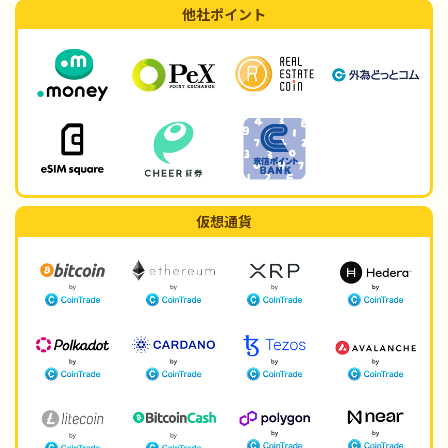
他社ポイント
仮想通貨