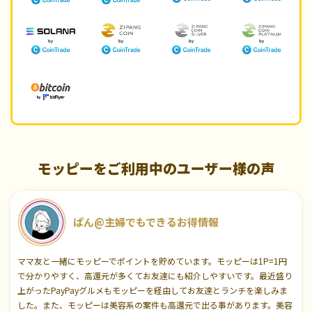
モッピーをご利用中のユーザー様の声
ぱん@主婦でもできるお得情報
ママ友と一緒にモッピーでポイントを貯めています。モッピーは1P=1円
で分かりやすく、高還元が多くてお友達にも紹介しやすいです。最近盛り
上がったPayPayグルメもモッピーを経由してお友達とランチを楽しみま
した。また、モッピーは美容系の案件も高還元で出る事があります。美容