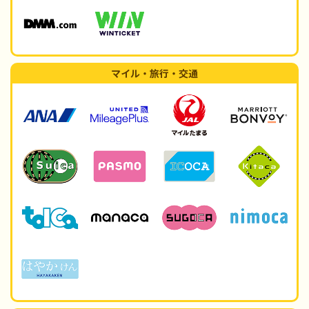
マイル・旅行・交通