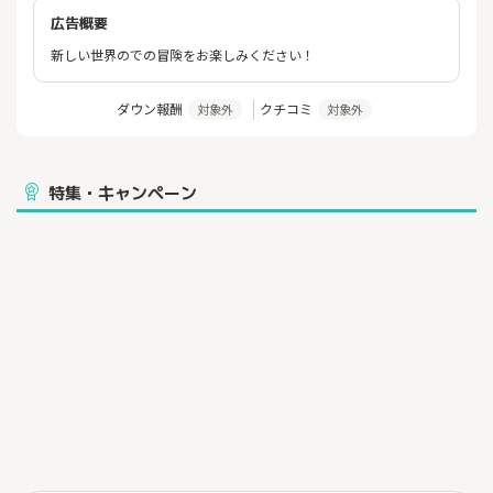
広告概要
新しい世界のでの冒険をお楽しみください！
ダウン報酬
クチコミ
対象外
対象外
特集・キャンペーン