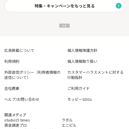
特集・キャンペーンをもっと見る
広告掲載について
個人情報保護方針
利用規約
個人情報取り扱い
外部送信ポリシー（利用者情報の
カスタマーハラスメントに対する
送信について）
行動指針
会社概要
ご利用ガイド
ヘルプ/お問い合わせ
モッピーSDGs
関連メディア
studio15 times
ラボル
資金調達プロ
エニピル