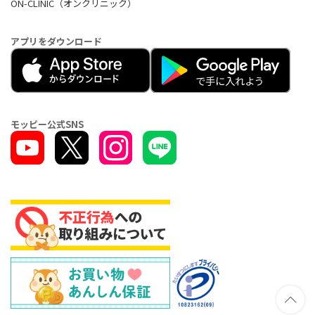
ON-CLINIC（オンクリニック）
アプリをダウンロード
モッピー公式SNS