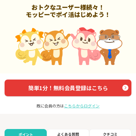
おトクなユーザー様続々！
モッピーでポイ活はじめよう！
簡単1分！無料会員登録はこちら
既に会員の方は
こちらからログイン
よくある質問
クチコミ
ポイント