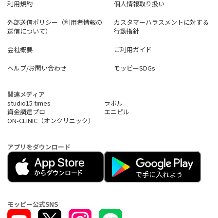
利用規約
個人情報取り扱い
外部送信ポリシー（利用者情報の
カスタマーハラスメントに対する
送信について）
行動指針
会社概要
ご利用ガイド
ヘルプ/お問い合わせ
モッピーSDGs
関連メディア
studio15 times
ラボル
資金調達プロ
エニピル
ON-CLINIC（オンクリニック）
アプリをダウンロード
モッピー公式SNS