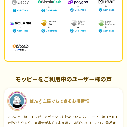
モッピーをご利用中のユーザー様の声
ぱん@主婦でもできるお得情報
ママ友と一緒にモッピーでポイントを貯めています。モッピーは1P=1円
で分かりやすく、高還元が多くてお友達にも紹介しやすいです。最近盛り