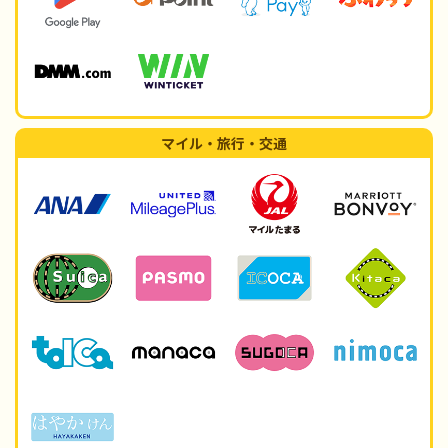
マイル・旅行・交通