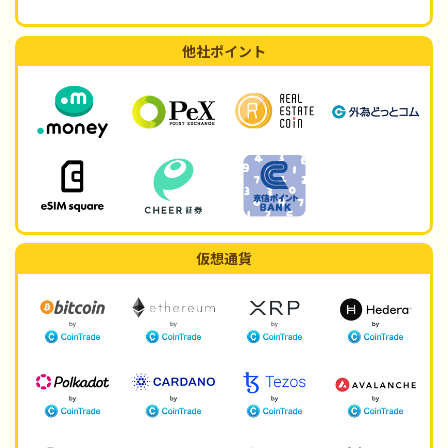
他社ポイント
仮想通貨