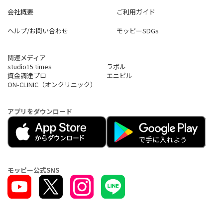
会社概要
ご利用ガイド
ヘルプ/お問い合わせ
モッピーSDGs
関連メディア
studio15 times
ラボル
資金調達プロ
エニピル
ON-CLINIC（オンクリニック）
アプリをダウンロード
モッピー公式SNS