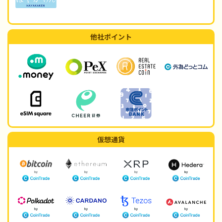
他社ポイント
仮想通貨