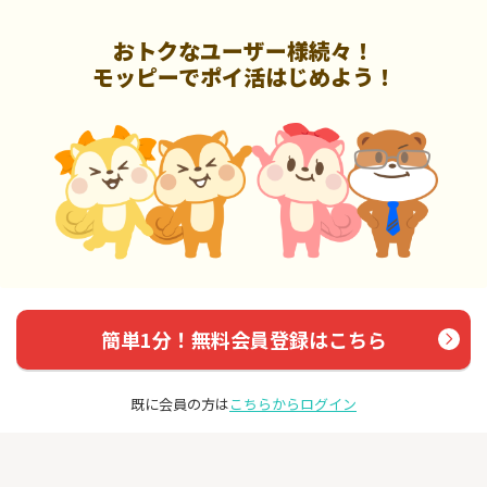
おトクなユーザー様続々！
モッピーでポイ活はじめよう！
簡単1分！無料会員登録はこちら
既に会員の方は
こちらからログイン