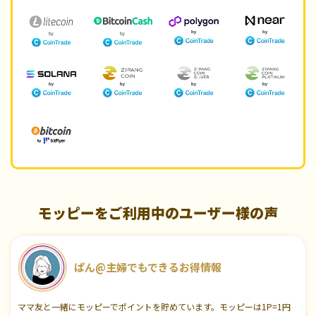
モッピーをご利用中のユーザー様の声
ぱん@主婦でもできるお得情報
ママ友と一緒にモッピーでポイントを貯めています。モッピーは1P=1円