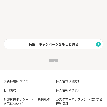
特集・キャンペーンをもっと見る
広告掲載について
個人情報保護方針
利用規約
個人情報取り扱い
外部送信ポリシー（利用者情報の
カスタマーハラスメントに対する
送信について）
行動指針