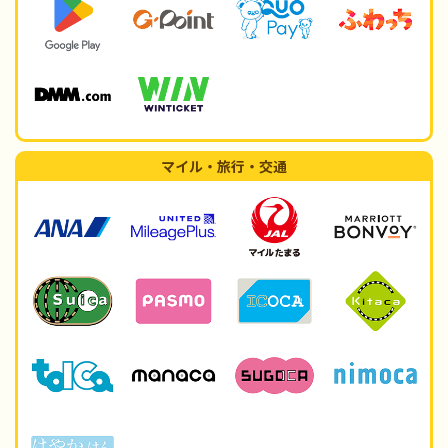
マイル・旅行・交通