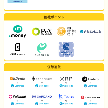
他社ポイント
仮想通貨