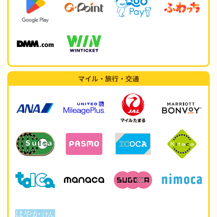
マイル・旅行・交通