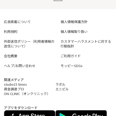
広告掲載について
個人情報保護方針
利用規約
個人情報取り扱い
外部送信ポリシー（利用者情報の
カスタマーハラスメントに対する
送信について）
行動指針
会社概要
ご利用ガイド
ヘルプ/お問い合わせ
モッピーSDGs
関連メディア
studio15 times
ラボル
資金調達プロ
エニピル
ON-CLINIC（オンクリニック）
アプリをダウンロード