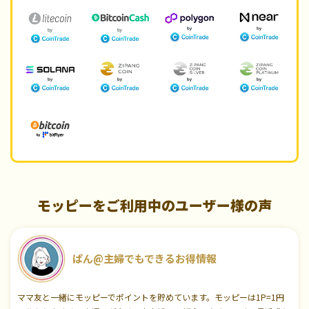
モッピーをご利用中のユーザー様の声
ぱん@主婦でもできるお得情報
ママ友と一緒にモッピーでポイントを貯めています。モッピーは1P=1円