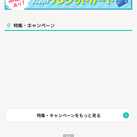
特集・キャンペーン
特集・キャンペーンをもっと見る