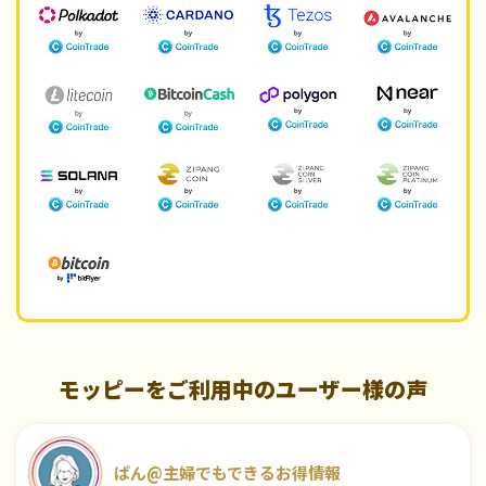
モッピーをご利用中のユーザー様の声
ぱん@主婦でもできるお得情報