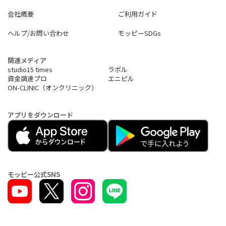
会社概要
ご利用ガイド
ヘルプ/お問い合わせ
モッピーSDGs
関連メディア
studio15 times
ラボル
資金調達プロ
エニピル
ON-CLINIC（オンクリニック）
アプリをダウンロード
モッピー公式SNS