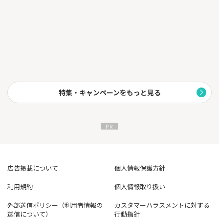
特集・キャンペーンをもっと見る
広告掲載について
個人情報保護方針
利用規約
個人情報取り扱い
外部送信ポリシー（利用者情報の
カスタマーハラスメントに対する
送信について）
行動指針