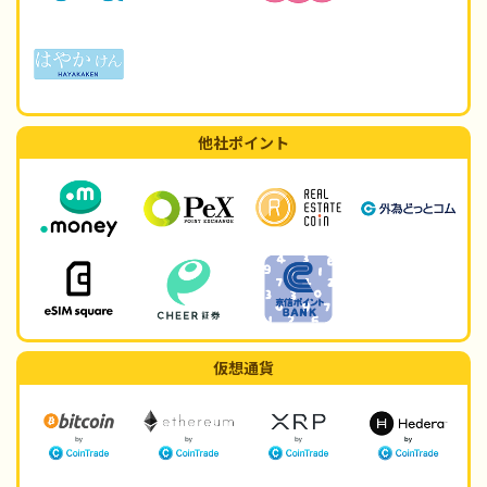
他社ポイント
仮想通貨