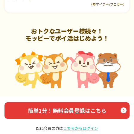
（陸マイラー/ブロガー）
おトクなユーザー様続々！
モッピーでポイ活はじめよう！
簡単1分！無料会員登録はこちら
既に会員の方は
こちらからログイン