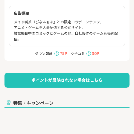
広告概要
メイド喫茶『ぴなふぉあ』との限定コラボコンテンツ、
アニメ・ゲームを大量配信する公式サイト。
雑誌掲載中のコミックとゲームの他、自社製作のゲームも毎週配
信。
75P
30P
ダウン報酬
クチコミ
特集・キャンペーン