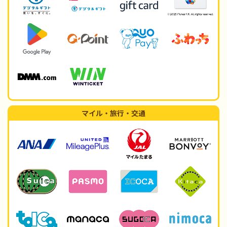
マイル・旅行・交通