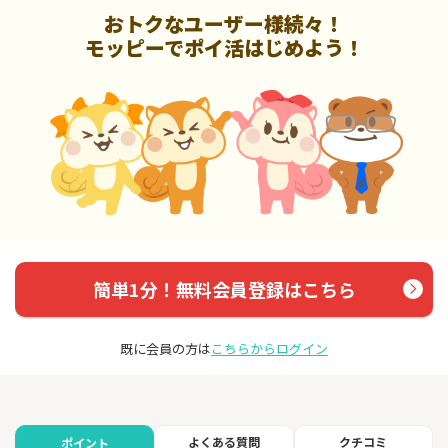
おトクなユーザー様続々！
モッピーでポイ活はじめよう！
簡単1分！無料会員登録はこちら
既に会員の方は
こちらからログイン
よくある質問
クチコミ
ポイント