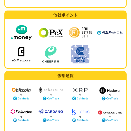
他社ポイント
仮想通貨