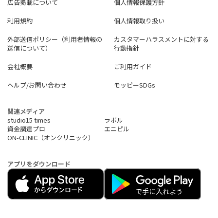
広告掲載について
個人情報保護方針
利用規約
個人情報取り扱い
外部送信ポリシー（利用者情報の
カスタマーハラスメントに対する
送信について）
行動指針
会社概要
ご利用ガイド
ヘルプ/お問い合わせ
モッピーSDGs
関連メディア
studio15 times
ラボル
資金調達プロ
エニピル
ON-CLINIC（オンクリニック）
アプリをダウンロード