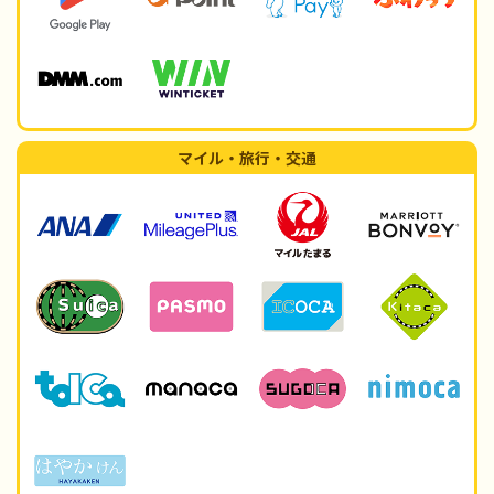
マイル・旅行・交通