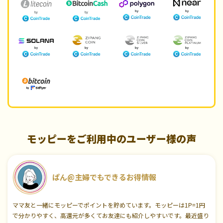
モッピーをご利用中のユーザー様の声
ぱん@主婦でもできるお得情報
ママ友と一緒にモッピーでポイントを貯めています。モッピーは1P=1円
で分かりやすく、高還元が多くてお友達にも紹介しやすいです。最近盛り