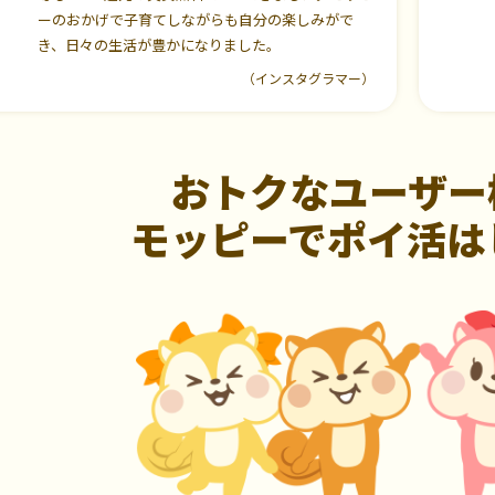
ーのおかげで子育てしながらも自分の楽しみがで
き、日々の生活が豊かになりました。
（インスタグラマー）
おトクなユーザー
モッピーでポイ活は