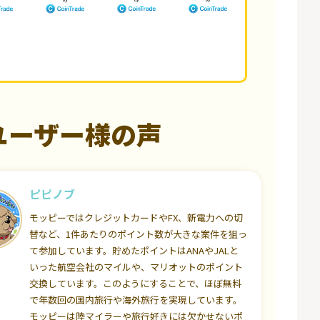
ユーザー様の声
ピピノブ
モッピーではクレジットカードやFX、新電力への切
替など、1件あたりのポイント数が大きな案件を狙っ
て参加しています。貯めたポイントはANAやJALと
いった航空会社のマイルや、マリオットのポイント
交換しています。このようにすることで、ほぼ無料
で年数回の国内旅行や海外旅行を実現しています。
モッピーは陸マイラーや旅行好きには欠かせないポ