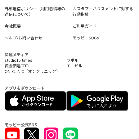
外部送信ポリシー（利用者情報の
カスタマーハラスメントに対する
送信について）
行動指針
会社概要
ご利用ガイド
ヘルプ/お問い合わせ
モッピーSDGs
関連メディア
studio15 times
ラボル
資金調達プロ
エニピル
ON-CLINIC（オンクリニック）
アプリをダウンロード
モッピー公式SNS