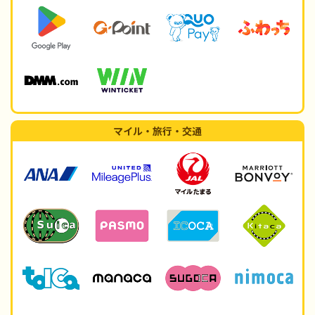
マイル・旅行・交通