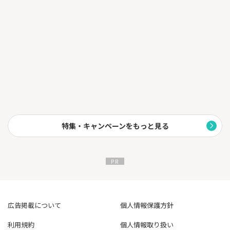
特集・キャンペーンをもっと見る
広告掲載について
個人情報保護方針
利用規約
個人情報取り扱い