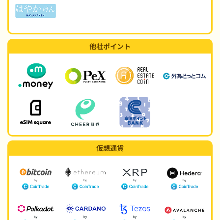
他社ポイント
仮想通貨