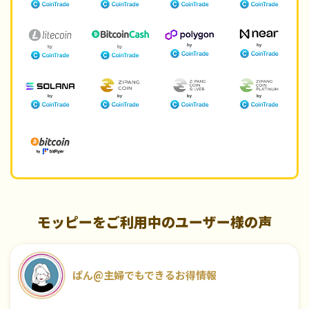
モッピーをご利用中のユーザー様の声
ぱん@主婦でもできるお得情報