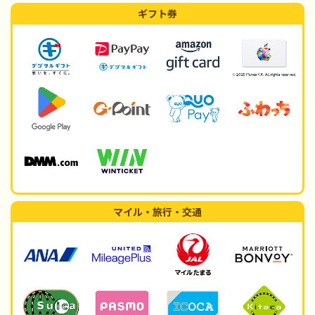
ギフト券
マイル・旅行・交通