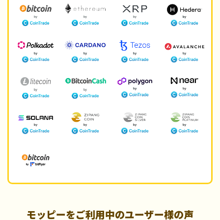
モッピーをご利用中のユーザー様の声