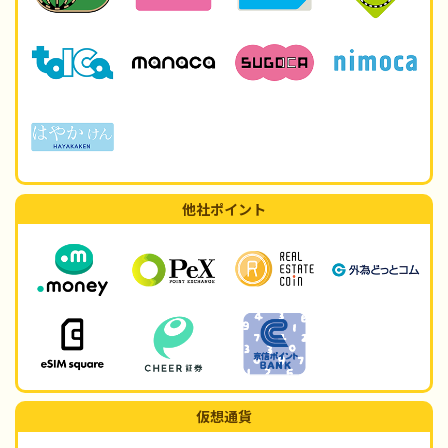
他社ポイント
仮想通貨