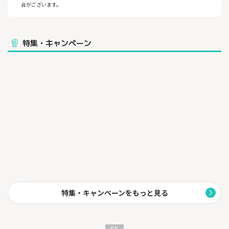
合がございます。
特集・キャンペーン
特集・キャンペーンをもっと見る