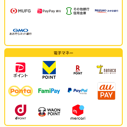
電子マネー