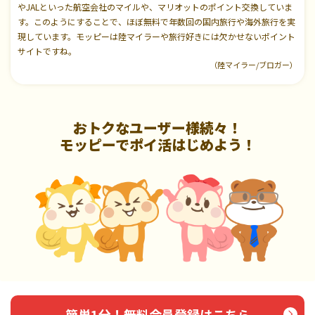
やJALといった航空会社のマイルや、マリオットのポイント交換していま
す。このようにすることで、ほぼ無料で年数回の国内旅行や海外旅行を実
現しています。モッピーは陸マイラーや旅行好きには欠かせないポイント
サイトですね。
（陸マイラー/ブロガー）
おトクなユーザー様続々！
モッピーでポイ活はじめよう！
簡単1分！無料会員登録はこちら