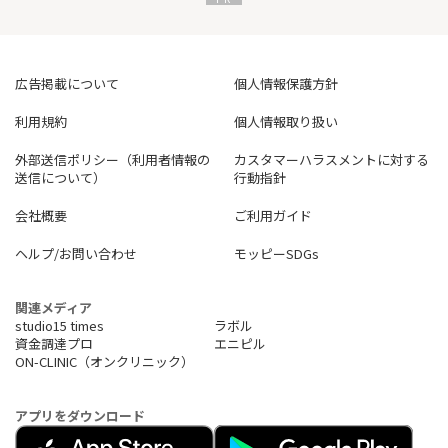
広告掲載について
個人情報保護方針
利用規約
個人情報取り扱い
外部送信ポリシー（利用者情報の
カスタマーハラスメントに対する
送信について）
行動指針
会社概要
ご利用ガイド
ヘルプ/お問い合わせ
モッピーSDGs
関連メディア
studio15 times
ラボル
資金調達プロ
エニピル
ON-CLINIC（オンクリニック）
アプリをダウンロード