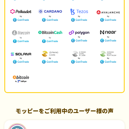
モッピーをご利用中のユーザー様の声