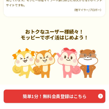
サイトですね。
（陸マイラー/ブロガー）
おトクなユーザー様続々！
モッピーでポイ活はじめよう！
簡単1分！無料会員登録はこちら