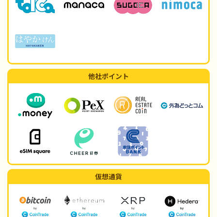
他社ポイント
仮想通貨