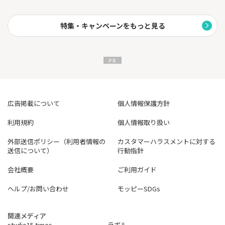
特集・キャンペーンをもっと見る
広告掲載について
個人情報保護方針
利用規約
個人情報取り扱い
外部送信ポリシー（利用者情報の
カスタマーハラスメントに対する
送信について）
行動指針
会社概要
ご利用ガイド
ヘルプ/お問い合わせ
モッピーSDGs
関連メディア
studio15 times
ラボル