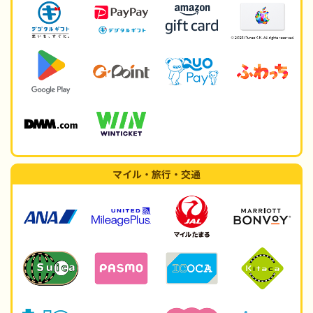
マイル・旅行・交通