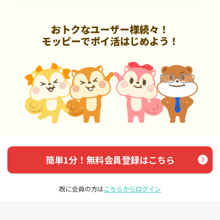
おトクなユーザー様続々！
モッピーでポイ活はじめよう！
簡単1分！無料会員登録はこちら
既に会員の方は
こちらからログイン