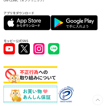
ON-CLINIC（オンクリニック）
アプリをダウンロード
モッピー公式SNS