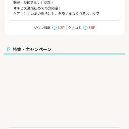
雑誌・SNSで早くも話題！
オルビス通販初めての方限定！
ケアしにくいあの場所にも、全身くまなくうるおいケア
12P
30P
ダウン報酬
クチコミ
特集・キャンペーン