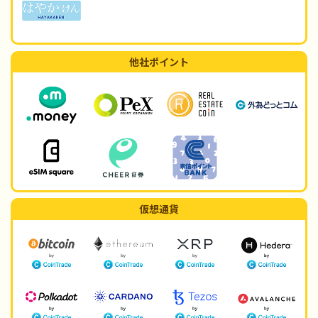
他社ポイント
仮想通貨