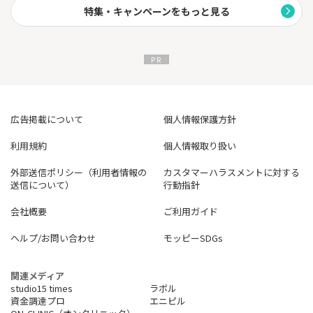
特集・キャンペーンをもっと見る
広告掲載について
個人情報保護方針
利用規約
個人情報取り扱い
外部送信ポリシー（利用者情報の
カスタマーハラスメントに対する
送信について）
行動指針
会社概要
ご利用ガイド
ヘルプ/お問い合わせ
モッピーSDGs
関連メディア
studio15 times
ラボル
資金調達プロ
エニピル