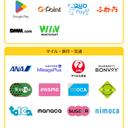
マイル・旅行・交通