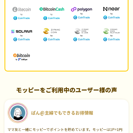
モッピーをご利用中のユーザー様の声
ぱん@主婦でもできるお得情報
ママ友と一緒にモッピーでポイントを貯めています。モッピーは1P=1円