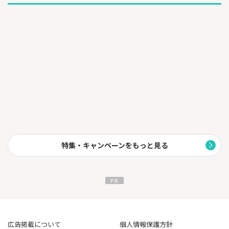
特集・キャンペーンをもっと見る
広告掲載について
個人情報保護方針