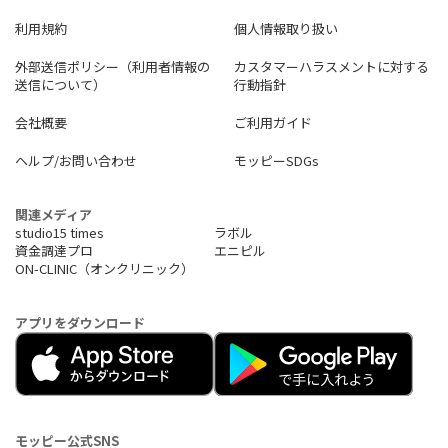
利用規約
個人情報取り扱い
外部送信ポリシー（利用者情報の
カスタマーハラスメントに対する
送信について）
行動指針
会社概要
ご利用ガイド
ヘルプ/お問い合わせ
モッピーSDGs
関連メディア
studio15 times
ラボル
資金調達プロ
エニピル
ON-CLINIC（オンクリニック）
アプリをダウンロード
モッピー公式SNS