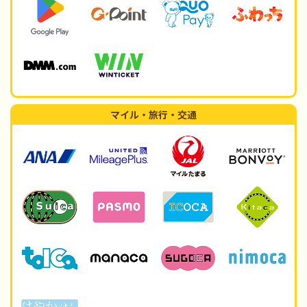
マイル・旅行・交通