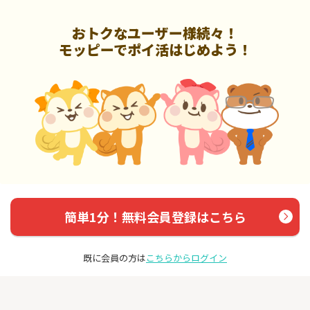
おトクなユーザー様続々！
モッピーでポイ活はじめよう！
簡単1分！無料会員登録はこちら
既に会員の方は
こちらからログイン