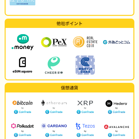
他社ポイント
仮想通貨