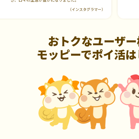
（インスタグラマー）
おトクなユーザー
モッピーでポイ活は