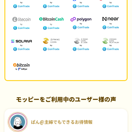
モッピーをご利用中のユーザー様の声
ぱん@主婦でもできるお得情報