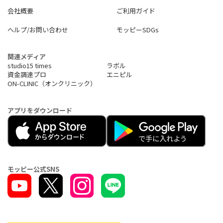
会社概要
ご利用ガイド
ヘルプ/お問い合わせ
モッピーSDGs
関連メディア
studio15 times
ラボル
資金調達プロ
エニピル
ON-CLINIC（オンクリニック）
アプリをダウンロード
モッピー公式SNS