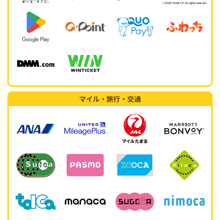
マイル・旅行・交通