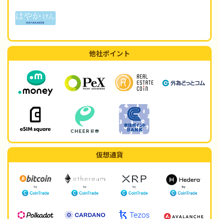
他社ポイント
仮想通貨