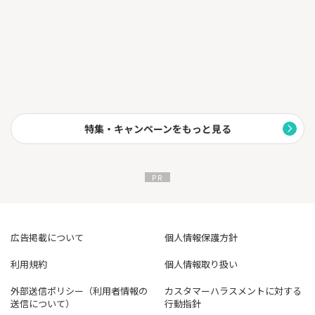
用いただけます。
特集・キャンペーンをもっと見る
広告掲載について
個人情報保護方針
利用規約
個人情報取り扱い
外部送信ポリシー（利用者情報の
カスタマーハラスメントに対する
送信について）
行動指針