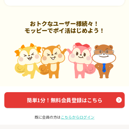
おトクなユーザー様続々！
モッピーでポイ活はじめよう！
簡単1分！無料会員登録はこちら
既に会員の方は
こちらからログイン