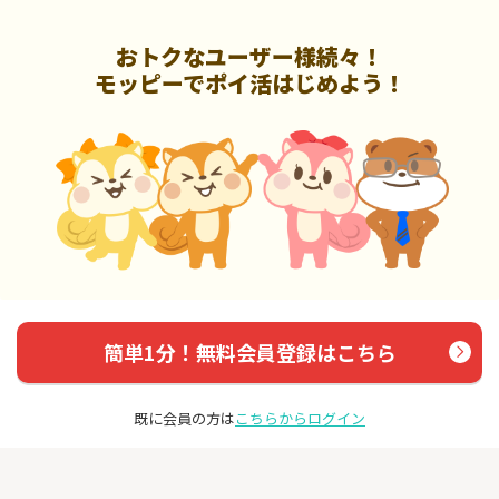
おトクなユーザー様続々！
モッピーでポイ活はじめよう！
簡単1分！無料会員登録はこちら
既に会員の方は
こちらからログイン