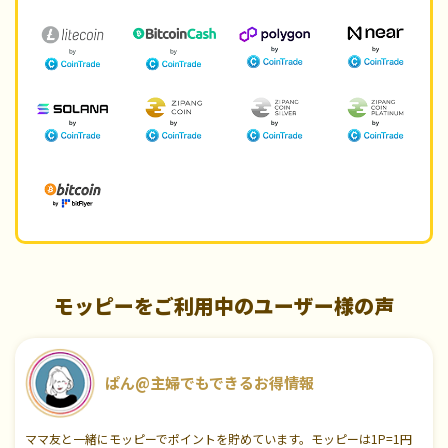
モッピーをご利用中のユーザー様の声
ぱん@主婦でもできるお得情報
ママ友と一緒にモッピーでポイントを貯めています。モッピーは1P=1円