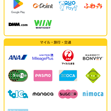
マイル・旅行・交通