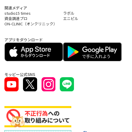
関連メディア
studio15 times
ラボル
資金調達プロ
エニピル
ON-CLINIC（オンクリニック）
アプリをダウンロード
モッピー公式SNS