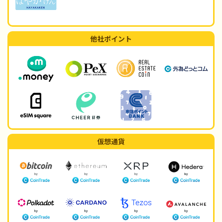
他社ポイント
仮想通貨