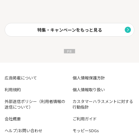
特集・キャンペーンをもっと見る
広告掲載について
個人情報保護方針
利用規約
個人情報取り扱い
外部送信ポリシー（利用者情報の
カスタマーハラスメントに対する
送信について）
行動指針
会社概要
ご利用ガイド
ヘルプ/お問い合わせ
モッピーSDGs