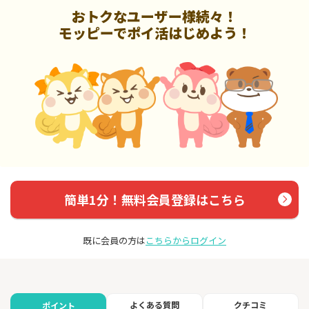
おトクなユーザー様続々！
モッピーでポイ活はじめよう！
簡単1分！無料会員登録はこちら
既に会員の方は
こちらからログイン
よくある質問
クチコミ
ポイント