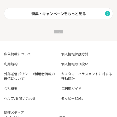
特集・キャンペーンをもっと見る
広告掲載について
個人情報保護方針
利用規約
個人情報取り扱い
外部送信ポリシー（利用者情報の
カスタマーハラスメントに対する
送信について）
行動指針
会社概要
ご利用ガイド
ヘルプ/お問い合わせ
モッピーSDGs
関連メディア