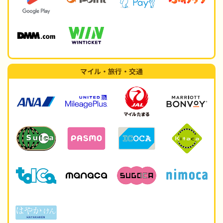
マイル・旅行・交通