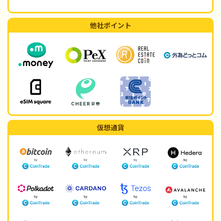
他社ポイント
仮想通貨