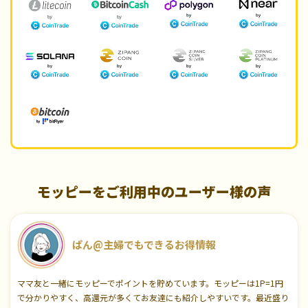
モッピーをご利用中のユーザー様の声
ぱん@主婦でもできるお得情報
ママ友と一緒にモッピーでポイントを貯めています。モッピーは1P=1円
で分かりやすく、高還元が多くてお友達にも紹介しやすいです。最近盛り