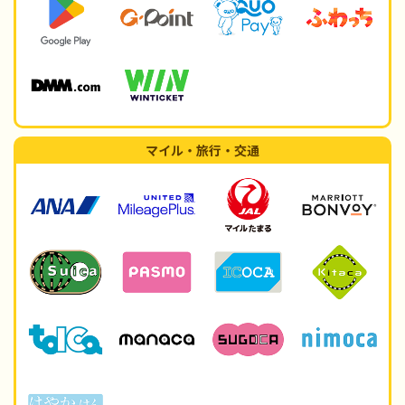
マイル・旅行・交通