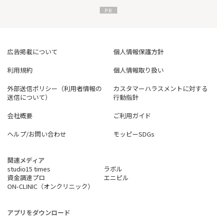
広告掲載について
個人情報保護方針
利用規約
個人情報取り扱い
外部送信ポリシー（利用者情報の
カスタマーハラスメントに対する
送信について）
行動指針
会社概要
ご利用ガイド
ヘルプ/お問い合わせ
モッピーSDGs
関連メディア
studio15 times
ラボル
資金調達プロ
エニピル
ON-CLINIC（オンクリニック）
アプリをダウンロード