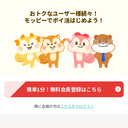
おトクなユーザー様続々！
モッピーでポイ活はじめよう！
簡単1分！無料会員登録はこちら
既に会員の方は
こちらからログイン