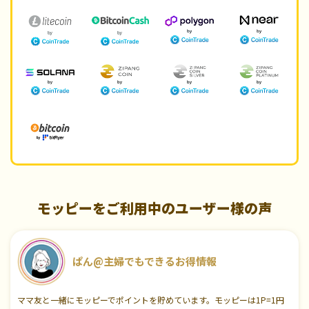
モッピーをご利用中のユーザー様の声
ぱん@主婦でもできるお得情報
ママ友と一緒にモッピーでポイントを貯めています。モッピーは1P=1円