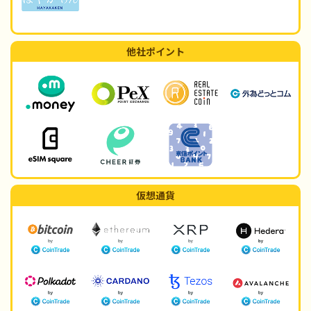
他社ポイント
仮想通貨