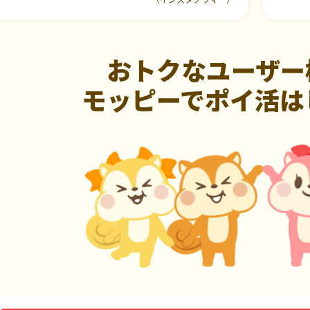
おトクなユーザー
モッピーでポイ活は