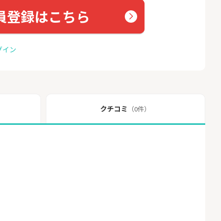
員登録はこちら
グイン
クチコミ
（0件）