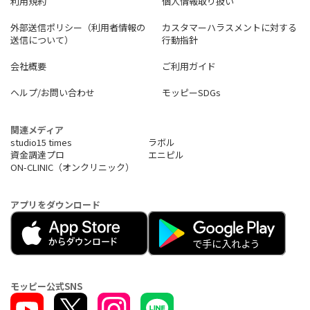
利用規約
個人情報取り扱い
外部送信ポリシー（利用者情報の
カスタマーハラスメントに対する
送信について）
行動指針
会社概要
ご利用ガイド
ヘルプ/お問い合わせ
モッピーSDGs
関連メディア
studio15 times
ラボル
資金調達プロ
エニピル
ON-CLINIC（オンクリニック）
アプリをダウンロード
モッピー公式SNS