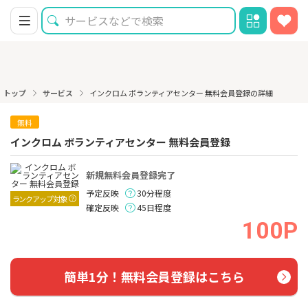
トップ
サービス
インクロム ボランティアセンター 無料会員登録の詳細
無料
インクロム ボランティアセンター 無料会員登録
新規無料会員登録完了
予定反映
30分程度
ランクアップ対象
確定反映
45日程度
100P
簡単1分！無料会員登録はこちら