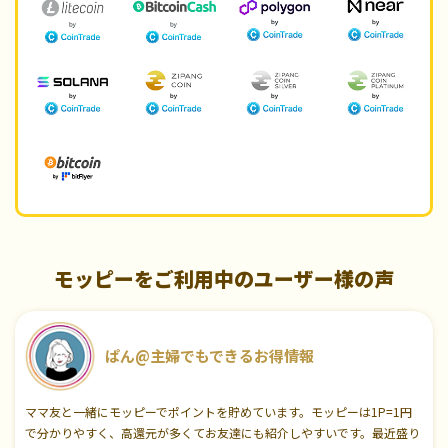
モッピーをご利用中のユーザー様の声
ぱん@主婦でもできるお得情報
ママ友と一緒にモッピーでポイントを貯めています。モッピーは1P=1円
で分かりやすく、高還元が多くてお友達にも紹介しやすいです。最近盛り