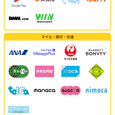
マイル・旅行・交通