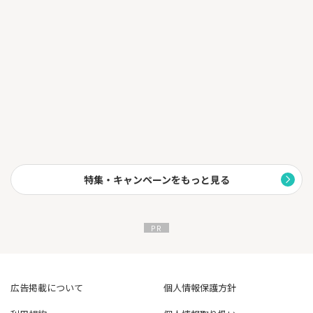
特集・キャンペーンをもっと見る
広告掲載について
個人情報保護方針