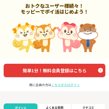
おトクなユーザー様続々！
モッピーでポイ活はじめよう！
簡単1分！無料会員登録はこちら
既に会員の方は
こちらからログイン
よくある質問
クチコミ
ポイント