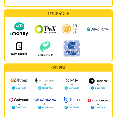
他社ポイント
仮想通貨