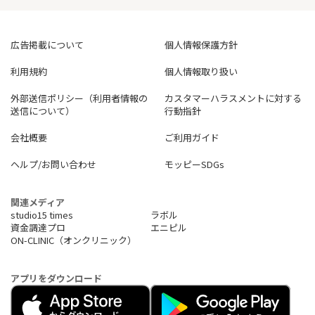
広告掲載について
個人情報保護方針
利用規約
個人情報取り扱い
外部送信ポリシー（利用者情報の
カスタマーハラスメントに対する
送信について）
行動指針
会社概要
ご利用ガイド
ヘルプ/お問い合わせ
モッピーSDGs
関連メディア
studio15 times
ラボル
資金調達プロ
エニピル
ON-CLINIC（オンクリニック）
アプリをダウンロード