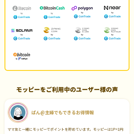
モッピーをご利用中のユーザー様の声
ぱん@主婦でもできるお得情報
ママ友と一緒にモッピーでポイントを貯めています。モッピーは1P=1円