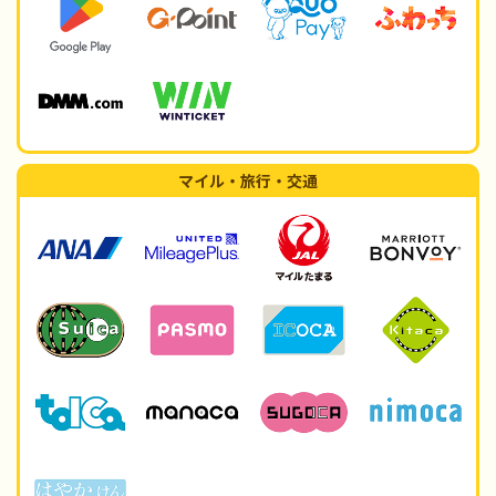
マイル・旅行・交通