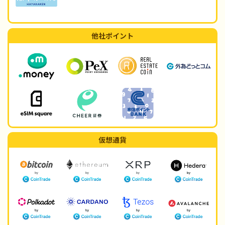
他社ポイント
仮想通貨