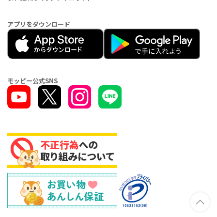
アプリをダウンロード
モッピー公式SNS