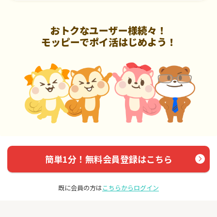
おトクなユーザー様続々！
モッピーでポイ活はじめよう！
簡単1分！無料会員登録はこちら
既に会員の方は
こちらからログイン