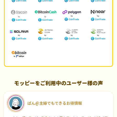
モッピーをご利用中のユーザー様の声
ぱん@主婦でもできるお得情報