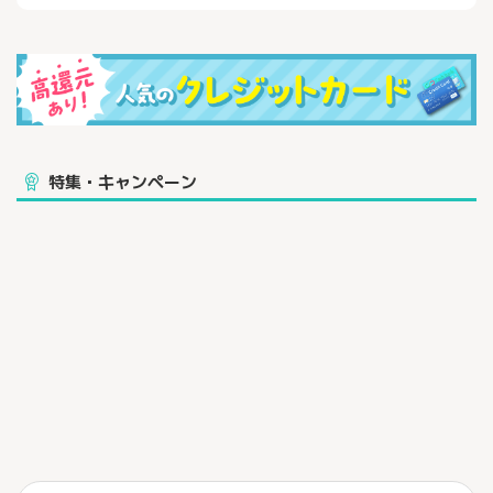
特集・キャンペーン