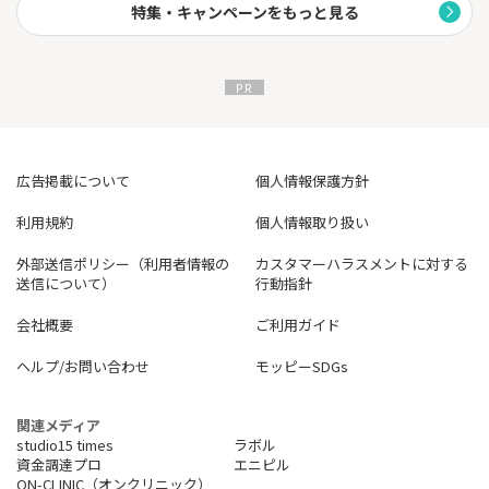
特集・キャンペーンをもっと見る
広告掲載について
個人情報保護方針
利用規約
個人情報取り扱い
外部送信ポリシー（利用者情報の
カスタマーハラスメントに対する
送信について）
行動指針
会社概要
ご利用ガイド
ヘルプ/お問い合わせ
モッピーSDGs
関連メディア
studio15 times
ラボル
資金調達プロ
エニピル
ON-CLINIC（オンクリニック）