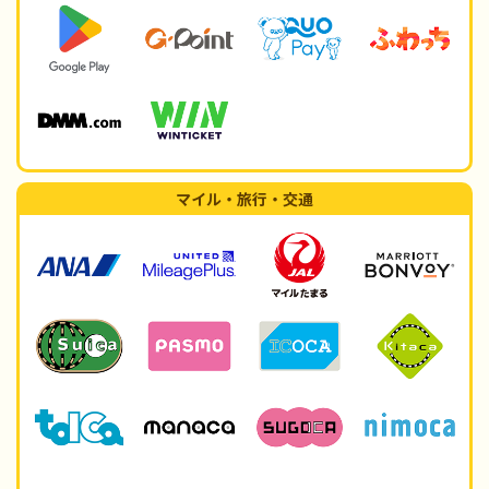
マイル・旅行・交通