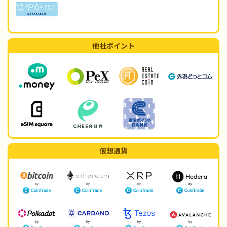
他社ポイント
仮想通貨