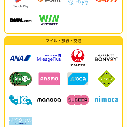
マイル・旅行・交通