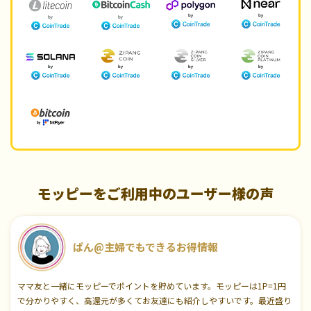
モッピーをご利用中のユーザー様の声
ぱん@主婦でもできるお得情報
ママ友と一緒にモッピーでポイントを貯めています。モッピーは1P=1円
で分かりやすく、高還元が多くてお友達にも紹介しやすいです。最近盛り