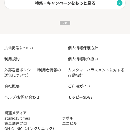
特集・キャンペーンをもっと見る
広告掲載について
個人情報保護方針
利用規約
個人情報取り扱い
外部送信ポリシー（利用者情報の
カスタマーハラスメントに対する
送信について）
行動指針
会社概要
ご利用ガイド
ヘルプ/お問い合わせ
モッピーSDGs
関連メディア
studio15 times
ラボル
資金調達プロ
エニピル
ON-CLINIC（オンクリニック）