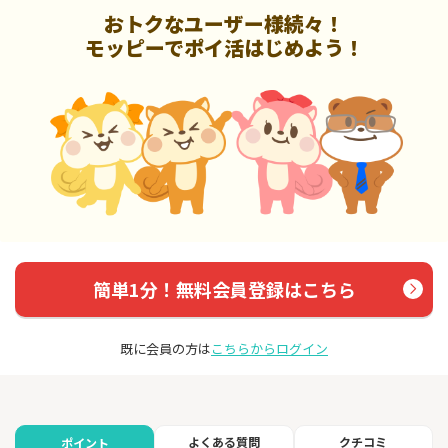
おトクなユーザー様続々！
モッピーでポイ活はじめよう！
簡単1分！無料会員登録はこちら
既に会員の方は
こちらからログイン
よくある質問
クチコミ
ポイント