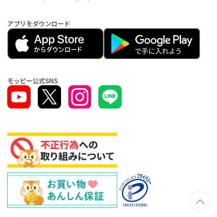
アプリをダウンロード
モッピー公式SNS