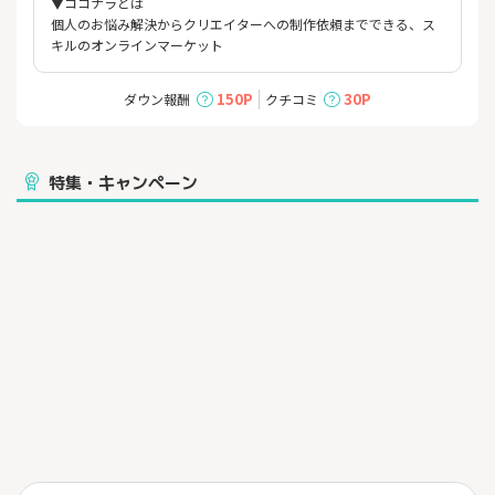
▼ココナラとは
個人のお悩み解決からクリエイターへの制作依頼までできる、ス
キルのオンラインマーケット
150P
30P
ダウン報酬
クチコミ
特集・キャンペーン