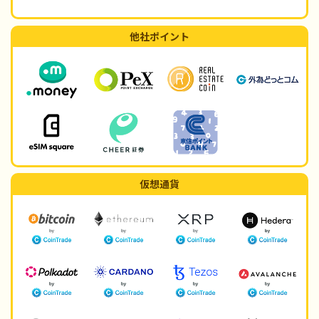
他社ポイント
仮想通貨