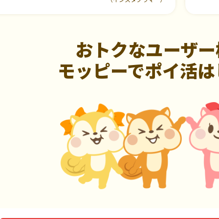
おトクなユーザー
モッピーでポイ活は