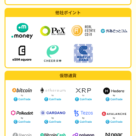
他社ポイント
仮想通貨