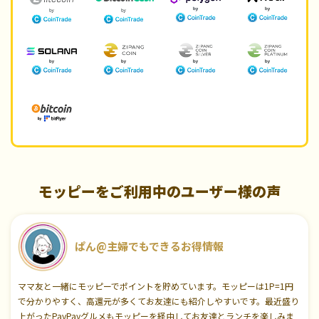
モッピーをご利用中のユーザー様の声
ぱん@主婦でもできるお得情報
ママ友と一緒にモッピーでポイントを貯めています。モッピーは1P=1円
で分かりやすく、高還元が多くてお友達にも紹介しやすいです。最近盛り
上がったPayPayグルメもモッピーを経由してお友達とランチを楽しみま