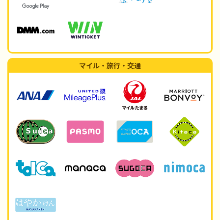
マイル・旅行・交通