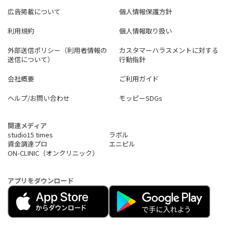
広告掲載について
個人情報保護方針
利用規約
個人情報取り扱い
外部送信ポリシー（利用者情報の
カスタマーハラスメントに対する
送信について）
行動指針
会社概要
ご利用ガイド
ヘルプ/お問い合わせ
モッピーSDGs
関連メディア
studio15 times
ラボル
資金調達プロ
エニピル
ON-CLINIC（オンクリニック）
アプリをダウンロード