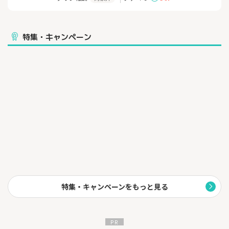
きます！
ゲーム機本体も買取りの対象となります。
特集・キャンペーン
特集・キャンペーンをもっと見る