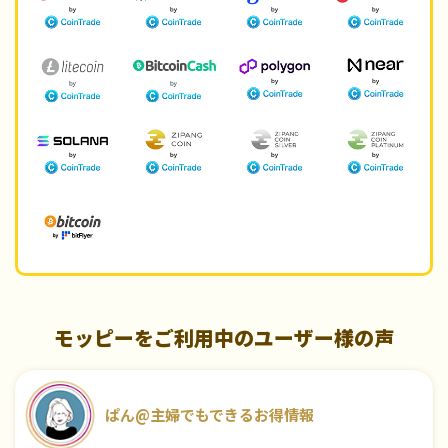
モッピーをご利用中のユーザー様の声
ぱん@主婦でもできるお得情報