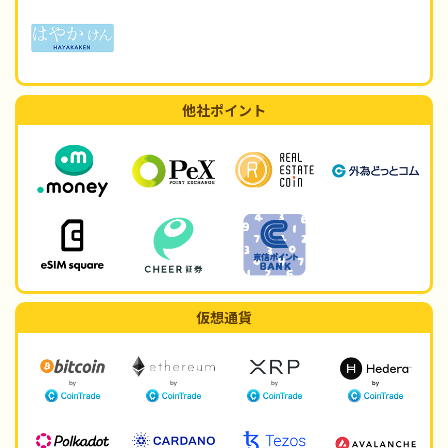
他社ポイント
仮想通貨