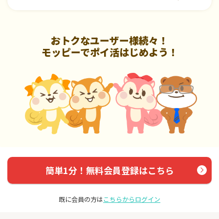
おトクなユーザー様続々！
モッピーでポイ活はじめよう！
簡単1分！無料会員登録はこちら
既に会員の方は
こちらからログイン