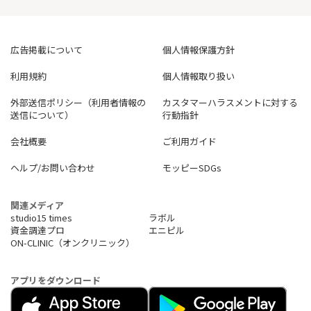
広告掲載について
個人情報保護方針
利用規約
個人情報取り扱い
外部送信ポリシー（利用者情報の
カスタマーハラスメントに対する
送信について）
行動指針
会社概要
ご利用ガイド
ヘルプ/お問い合わせ
モッピーSDGs
関連メディア
studio15 times
ラボル
資金調達プロ
エニピル
ON-CLINIC（オンクリニック）
アプリをダウンロード