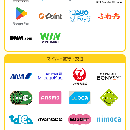
マイル・旅行・交通