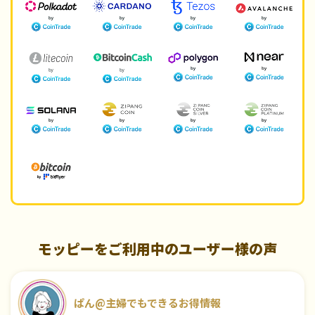
モッピーをご利用中のユーザー様の声
ぱん@主婦でもできるお得情報