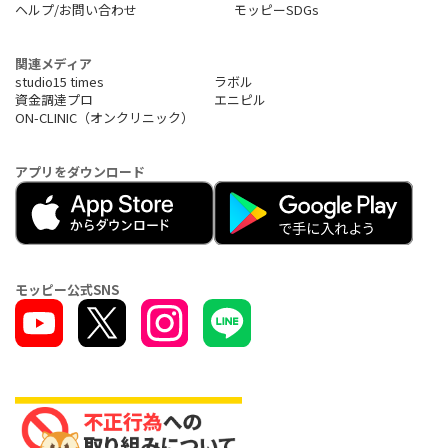
ヘルプ/お問い合わせ
モッピーSDGs
関連メディア
studio15 times
ラボル
資金調達プロ
エニピル
ON-CLINIC（オンクリニック）
アプリをダウンロード
モッピー公式SNS