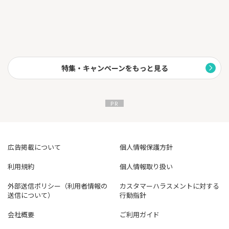
特集・キャンペーンをもっと見る
広告掲載について
個人情報保護方針
利用規約
個人情報取り扱い
外部送信ポリシー（利用者情報の
カスタマーハラスメントに対する
送信について）
行動指針
会社概要
ご利用ガイド