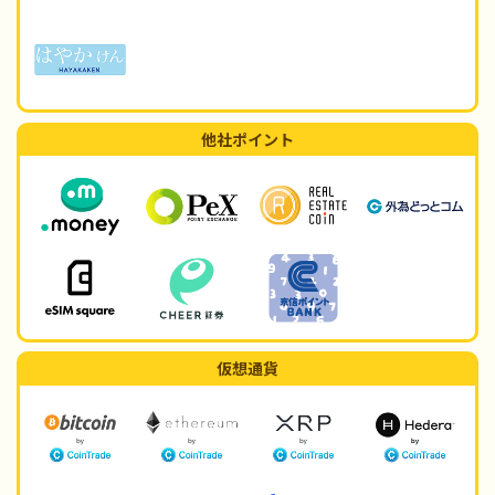
他社ポイント
仮想通貨