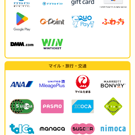
マイル・旅行・交通