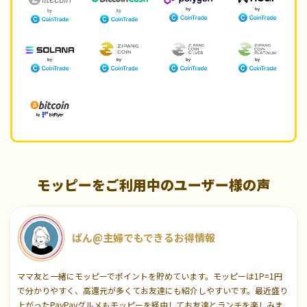
モッピーをご利用中のユーザー様の声
ぱん@主婦でもできるお得情報
ママ友と一緒にモッピーでポイントを貯めています。モッピーは1P=1円
で分かりやすく、高還元が多くてお友達にも紹介しやすいです。最近盛り
上がったPayPayグルメもモッピーを経由してお友達とランチを楽しみま