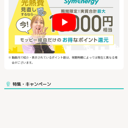
※ 動画内で紹介・表示されているポイント数は、視聴時期によっては現在と異なる場
合がございます。
特集・キャンペーン