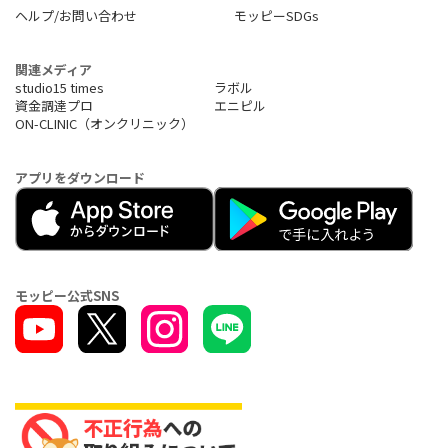
ヘルプ/お問い合わせ
モッピーSDGs
関連メディア
studio15 times
ラボル
資金調達プロ
エニピル
ON-CLINIC（オンクリニック）
アプリをダウンロード
モッピー公式SNS