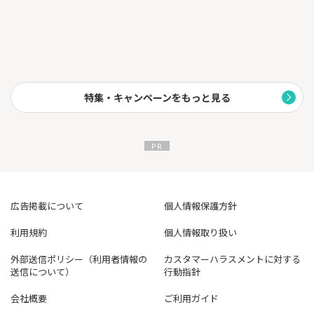
特集・キャンペーンをもっと見る
広告掲載について
個人情報保護方針
利用規約
個人情報取り扱い
外部送信ポリシー（利用者情報の
カスタマーハラスメントに対する
送信について）
行動指針
会社概要
ご利用ガイド