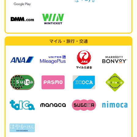
マイル・旅行・交通