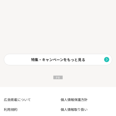
特集・キャンペーンをもっと見る
広告掲載について
個人情報保護方針
利用規約
個人情報取り扱い