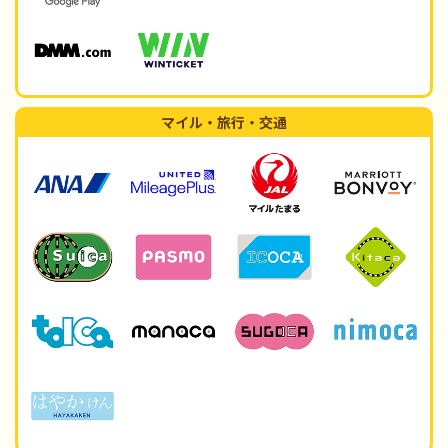
マイル・旅行・交通