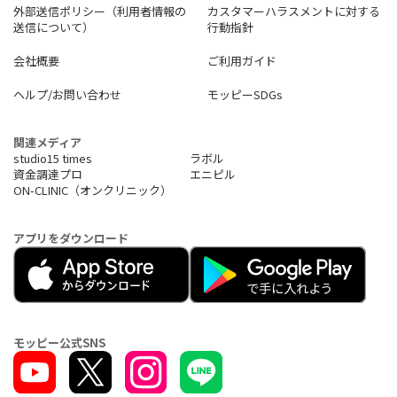
外部送信ポリシー（利用者情報の
カスタマーハラスメントに対する
送信について）
行動指針
会社概要
ご利用ガイド
ヘルプ/お問い合わせ
モッピーSDGs
関連メディア
studio15 times
ラボル
資金調達プロ
エニピル
ON-CLINIC（オンクリニック）
アプリをダウンロード
モッピー公式SNS