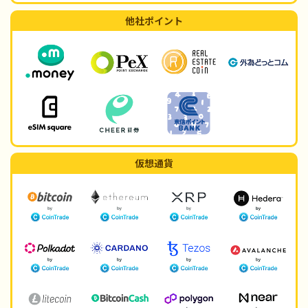
他社ポイント
仮想通貨