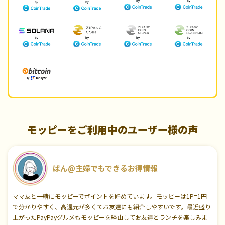
モッピーをご利用中のユーザー様の声
ぱん@主婦でもできるお得情報
ママ友と一緒にモッピーでポイントを貯めています。モッピーは1P=1円
で分かりやすく、高還元が多くてお友達にも紹介しやすいです。最近盛り
上がったPayPayグルメもモッピーを経由してお友達とランチを楽しみま