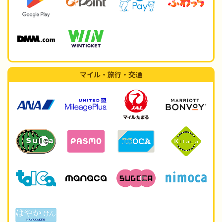
マイル・旅行・交通