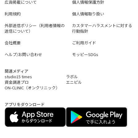
広告掲載について
個人情報保護方針
利用規約
個人情報取り扱い
外部送信ポリシー（利用者情報の
カスタマーハラスメントに対する
送信について）
行動指針
会社概要
ご利用ガイド
ヘルプ/お問い合わせ
モッピーSDGs
関連メディア
studio15 times
ラボル
資金調達プロ
エニピル
ON-CLINIC（オンクリニック）
アプリをダウンロード