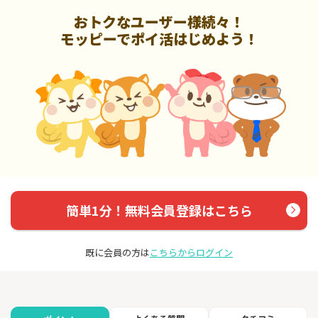
おトクなユーザー様続々！
モッピーでポイ活はじめよう！
簡単1分！無料会員登録はこちら
既に会員の方は
こちらからログイン