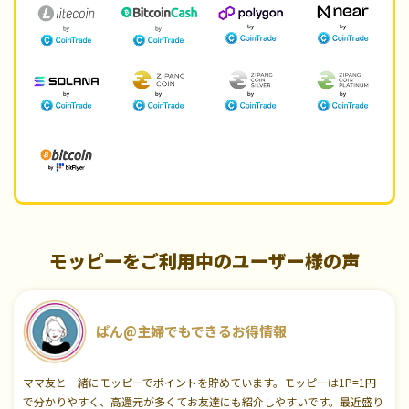
モッピーをご利用中のユーザー様の声
ぱん@主婦でもできるお得情報
ママ友と一緒にモッピーでポイントを貯めています。モッピーは1P=1円
で分かりやすく、高還元が多くてお友達にも紹介しやすいです。最近盛り