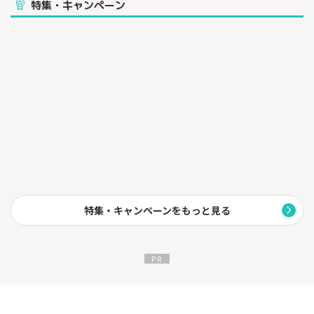
特集・キャンペーン
特集・キャンペーンをもっと見る