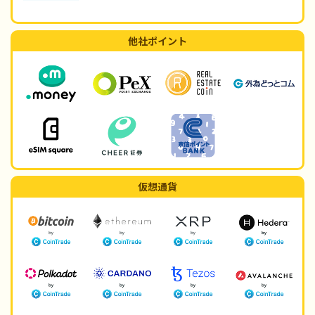
他社ポイント
仮想通貨