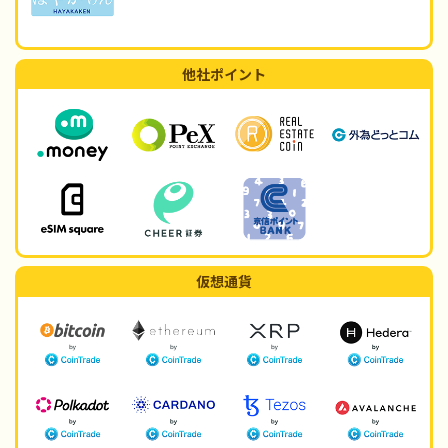
他社ポイント
仮想通貨