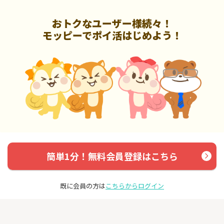
おトクなユーザー様続々！
モッピーでポイ活はじめよう！
簡単1分！無料会員登録はこちら
既に会員の方は
こちらからログイン