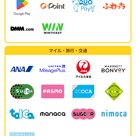
マイル・旅行・交通