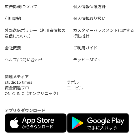
広告掲載について
個人情報保護方針
利用規約
個人情報取り扱い
外部送信ポリシー（利用者情報の
カスタマーハラスメントに対する
送信について）
行動指針
会社概要
ご利用ガイド
ヘルプ/お問い合わせ
モッピーSDGs
関連メディア
studio15 times
ラボル
資金調達プロ
エニピル
ON-CLINIC（オンクリニック）
アプリをダウンロード