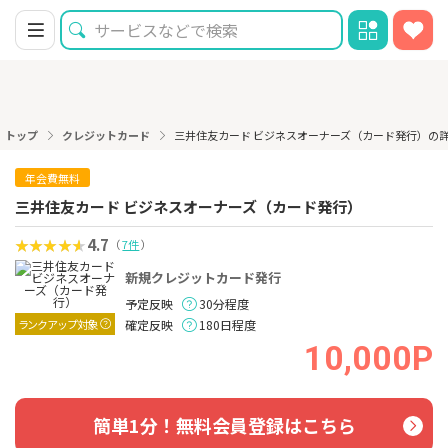
トップ
クレジットカード
三井住友カード ビジネスオーナーズ（カード発行）の
年会費無料
三井住友カード ビジネスオーナーズ（カード発行）
4.7
（
7件
）
新規クレジットカード発行
予定反映
30分程度
ランクアップ対象
確定反映
180日程度
10,000P
簡単1分！無料会員登録はこちら