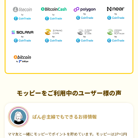
モッピーをご利用中のユーザー様の声
ぱん@主婦でもできるお得情報
ママ友と一緒にモッピーでポイントを貯めています。モッピーは1P=1円