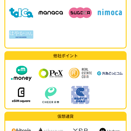
他社ポイント
仮想通貨