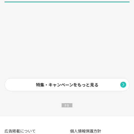
特集・キャンペーンをもっと見る
広告掲載について
個人情報保護方針