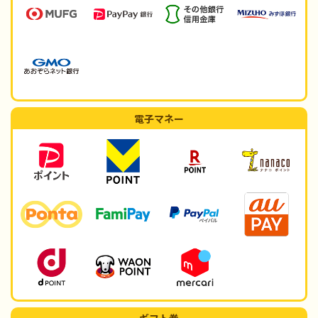
電子マネー