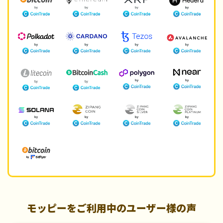
モッピーをご利用中のユーザー様の声