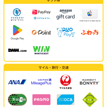
ギフト券
マイル・旅行・交通