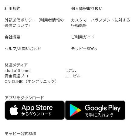
利用規約
個人情報取り扱い
外部送信ポリシー（利用者情報の
カスタマーハラスメントに対する
送信について）
行動指針
会社概要
ご利用ガイド
ヘルプ/お問い合わせ
モッピーSDGs
関連メディア
studio15 times
ラボル
資金調達プロ
エニピル
ON-CLINIC（オンクリニック）
アプリをダウンロード
モッピー公式SNS