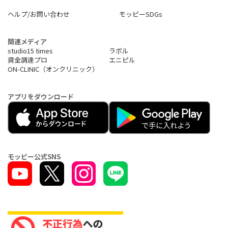
ヘルプ/お問い合わせ
モッピーSDGs
関連メディア
studio15 times
ラボル
資金調達プロ
エニピル
ON-CLINIC（オンクリニック）
アプリをダウンロード
モッピー公式SNS