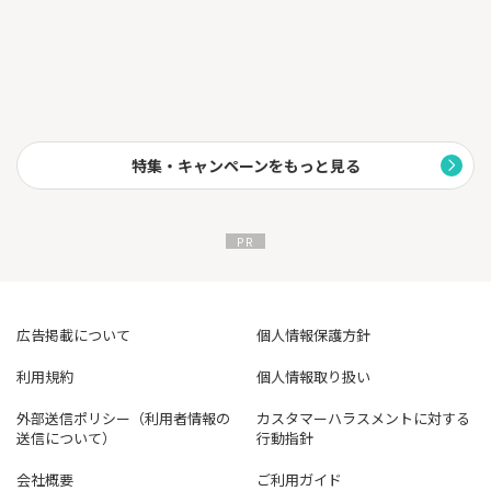
特集・キャンペーンをもっと見る
広告掲載について
個人情報保護方針
利用規約
個人情報取り扱い
外部送信ポリシー（利用者情報の
カスタマーハラスメントに対する
送信について）
行動指針
会社概要
ご利用ガイド