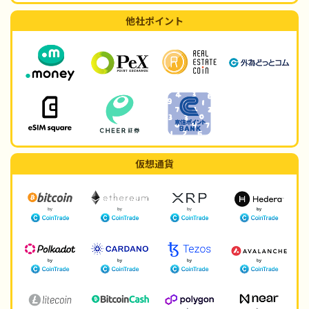
他社ポイント
仮想通貨