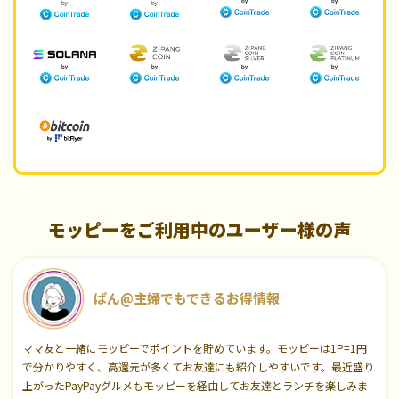
モッピーをご利用中のユーザー様の声
ぱん@主婦でもできるお得情報
ママ友と一緒にモッピーでポイントを貯めています。モッピーは1P=1円
で分かりやすく、高還元が多くてお友達にも紹介しやすいです。最近盛り
上がったPayPayグルメもモッピーを経由してお友達とランチを楽しみま