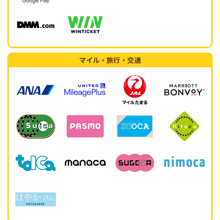
マイル・旅行・交通