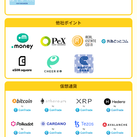
他社ポイント
仮想通貨