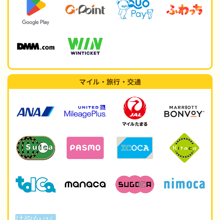
マイル・旅行・交通