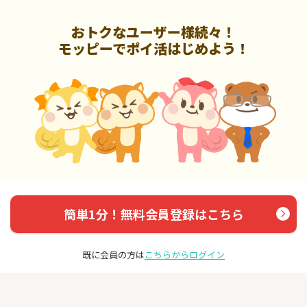
おトクなユーザー様続々！
モッピーでポイ活はじめよう！
簡単1分！無料会員登録はこちら
既に会員の方は
こちらからログイン