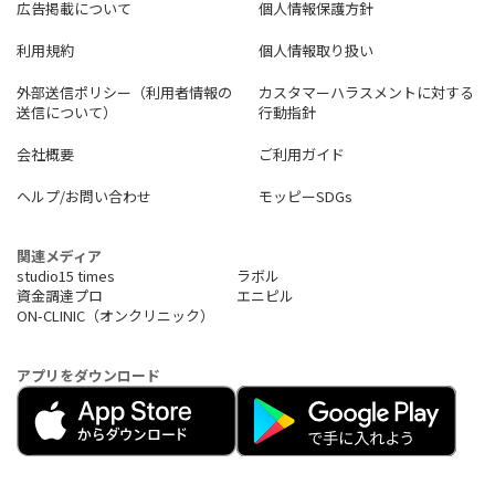
広告掲載について
個人情報保護方針
利用規約
個人情報取り扱い
外部送信ポリシー（利用者情報の
カスタマーハラスメントに対する
送信について）
行動指針
会社概要
ご利用ガイド
ヘルプ/お問い合わせ
モッピーSDGs
関連メディア
studio15 times
ラボル
資金調達プロ
エニピル
ON-CLINIC（オンクリニック）
アプリをダウンロード