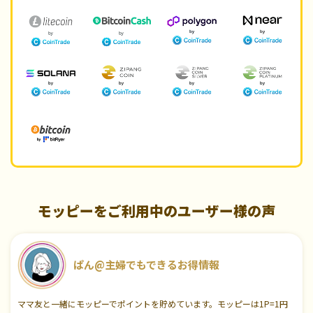
モッピーをご利用中のユーザー様の声
ぱん@主婦でもできるお得情報
ママ友と一緒にモッピーでポイントを貯めています。モッピーは1P=1円