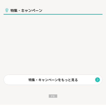
特集・キャンペーン
特集・キャンペーンをもっと見る