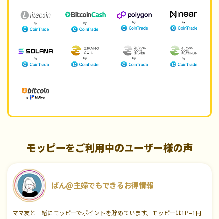
モッピーをご利用中のユーザー様の声
ぱん@主婦でもできるお得情報
ママ友と一緒にモッピーでポイントを貯めています。モッピーは1P=1円