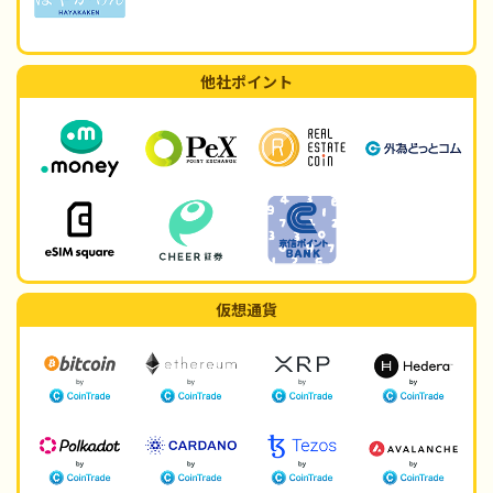
他社ポイント
仮想通貨