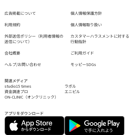
広告掲載について
個人情報保護方針
利用規約
個人情報取り扱い
外部送信ポリシー（利用者情報の
カスタマーハラスメントに対する
送信について）
行動指針
会社概要
ご利用ガイド
ヘルプ/お問い合わせ
モッピーSDGs
関連メディア
studio15 times
ラボル
資金調達プロ
エニピル
ON-CLINIC（オンクリニック）
アプリをダウンロード