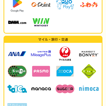
マイル・旅行・交通