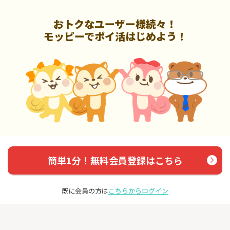
おトクなユーザー様続々！
モッピーでポイ活はじめよう！
簡単1分！無料会員登録はこちら
既に会員の方は
こちらからログイン